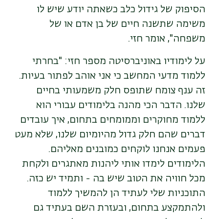
הסיפוק של גידול כלב כשאתה יודע שיש לו
משימה שתשנה חיים של בן אדם או של
משפחה", אומר חזי.
על לימודיו באוניברסיטה מספר חזי: "בחרתי
ללמוד מדעי המחשב כי אני אוהב לפתור בעיות.
זה ענף צומח שתופס חלק משמעותי בחיים
שלנו. הדבר הכי מהנה בלימודים עבורי הוא
ללמוד מחוקרים וממומחים בתחום, איך עובדים
דברים שהם חלק גדול מהיומיום שלנו, שלא מעט
פעמים אנחנו לוקחים כמובנים מאליהם.
הלימודים לימדו אותי ליהנות מאתגרים ולקחת
מכל חוויה את הטוב שיש בה - ותמיד יש כזה.
התוכניות שלי לעתיד הן להמשיך ללמוד
ולהתמקצע בתחום, ובעזרת השם בעתיד גם