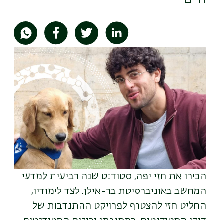
תמונה
הכירו את חזי יפה, סטודנט שנה רביעית למדעי
המחשב באוניברסיטת בר-אילן. לצד לימודיו,
החליט חזי להצטרף לפרויקט ההתנדבות של