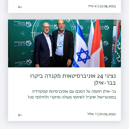
23.04.2023 | א אייר
נציגי 24 אוניברסיטאות מקנדה ביקרו
בבר-אילן
בר-אילן חתמה על הסכם עם אוניברסיטת קונקורדיה
במונטריאול שיוביל לשיתוף פעולה מחקרי ולחילופי סגל
01.09.2022 | ד אלול