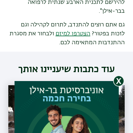
להירשם לתכנית הארבע שנתית לרפואה
בבר-אילן".
גם אתם רוצים להתנדב, לתרום לקהילה וגם
לזכות בפטור?
הצטרפו למיזם
ולבחור את מסגרת
ההתנדבות המתאימה לכם.
עוד כתבות שיעניינו אותך