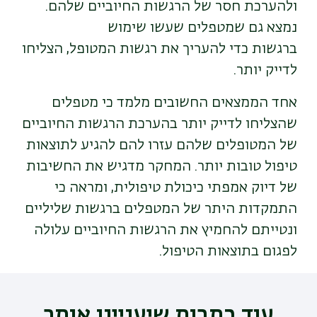
ולהערכת חסר של הרגשות החיוביים שלהם.
נמצא גם שמטפלים שעשו שימוש
ברגשות כדי להעריך את רגשות המטופל, הצליחו
לדייק יותר.
אחד הממצאים החשובים מלמד כי מטפלים
שהצליחו לדייק יותר בהערכת הרגשות החיוביים
של המטופלים שלהם עזרו להם להגיע לתוצאות
טיפול טובות יותר. המחקר מדגיש את החשיבות
של דיוק אמפתי כיכולת טיפולית, ומראה כי
התמקדות היתר של המטפלים ברגשות שליליים
ונטייתם להחמיץ את הרגשות החיוביים עלולה
לפגום בתוצאות הטיפול.
עוד כתבות שיעניינו אותך