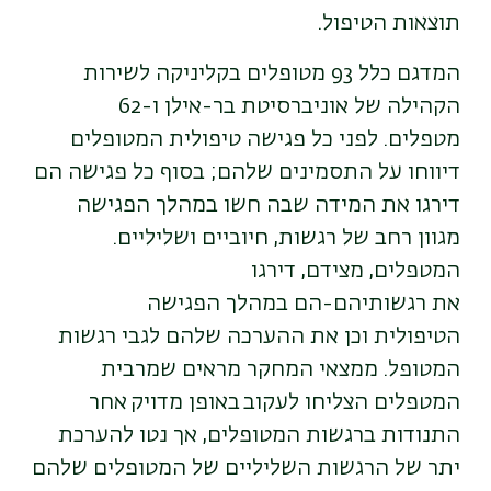
תוצאות הטיפול.
המדגם כלל 93 מטופלים בקליניקה לשירות
הקהילה של אוניברסיטת בר-אילן ו-62
מטפלים. לפני כל פגישה טיפולית המטופלים
דיווחו על התסמינים שלהם; בסוף כל פגישה הם
דירגו את המידה שבה חשו במהלך הפגישה
מגוון רחב של רגשות, חיוביים ושליליים.
המטפלים, מצידם, דירגו
את רגשותיהם-הם במהלך הפגישה
הטיפולית וכן את ההערכה שלהם לגבי רגשות
המטופל. ממצאי המחקר מראים שמרבית
המטפלים הצליחו לעקוב באופן מדויק אחר
התנודות ברגשות המטופלים, אך נטו להערכת
יתר של הרגשות השליליים של המטופלים שלהם