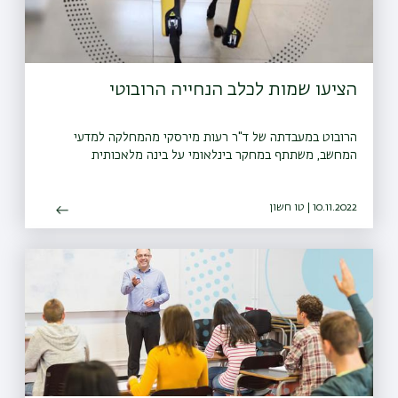
הציעו שמות לכלב הנחייה הרובוטי
הרובוט במעבדתה של ד"ר רעות מירסקי מהמחלקה למדעי
המחשב, משתתף במחקר בינלאומי על בינה מלאכותית
10.11.2022 | טו חשון