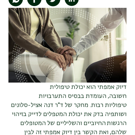
תמונה
דיוק אמפתי הוא יכולת טיפולית
חשובה, העומדת בבסיס התערבויות
טיפוליות רבות. מחקר של ד"ר דנה אציל-סלונים
ושותפיה בדק את יכולת המטפלים לדייק בזיהוי
הרגשות החיוביים והשליליים של המטופלים
שלהם, ואת הקשר בין דיוק אמפתי זה לבין