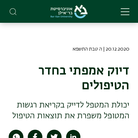
Skip
to
main
content
20.12.2020 | ה טבת התשפא
דיוק אמפתי בחדר
הטיפולים
יכולת המטפל לדייק בקריאת רגשות
המטופל משפרת את תוצאות הטיפול