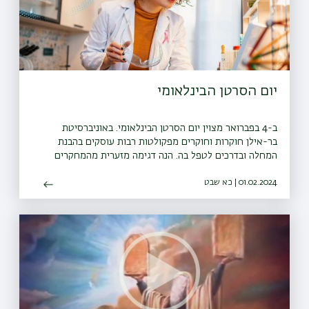
יום הסרטן הבינלאומי
ב-4 בפברואר מצוין יום הסרטן הבינלאומי. באוניברסיטת
בר-אילן חוקרות וחוקרים מפקולטות רבות עוסקים בהבנת
המחלה ובדרכים לטפל בה. הנה דגימה מזערית מהמחקרים
האלה
01.02.2024 | כא שבט