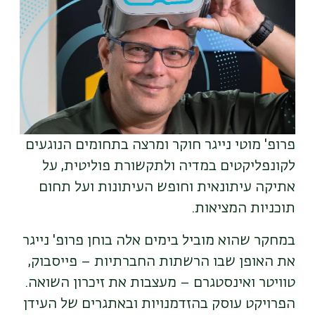
פרופ' מוטי נייגר חוקר ומרצה בתחומים הנוגעים
לקונפליקטים במדיה ולתקשורת פוליטית, על
אתיקה עיתונאית וחופש העיתונות ועל תחום
תוכניות המציאות.
במחקר שהוא מוביל בימים אלה בוחן פרופ' נייגר
את האופן שבו הרשתות החברתיות – פייסבוק,
טוויטר ואינסטגרם – מעצבות את זיכרון השואה.
הפרויקט עוסק בהזדמנויות ובאתגרים של העידן