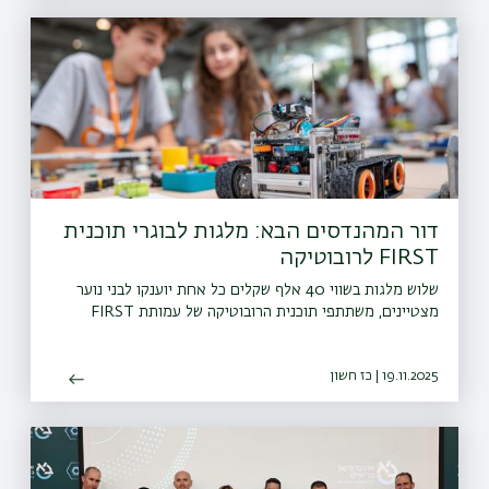
דור המהנדסים הבא: מלגות לבוגרי תוכנית
FIRST לרובוטיקה
שלוש מלגות בשווי 40 אלף שקלים כל אחת יוענקו לבני נוער
מצטיינים, משתתפי תוכנית הרובוטיקה של עמותת FIRST
19.11.2025 | כז חשון