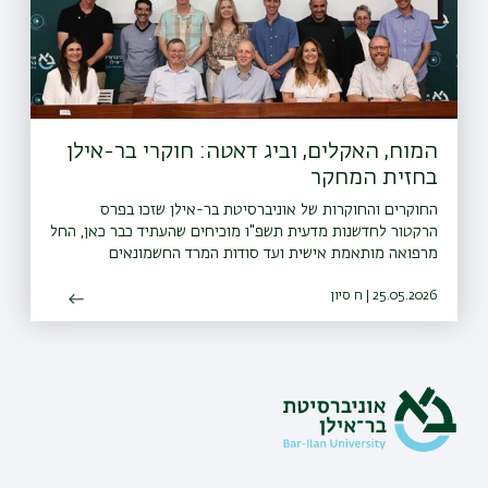
המוח, האקלים, וביג דאטה: חוקרי בר-אילן
בחזית המחקר
החוקרים והחוקרות של אוניברסיטת בר-אילן שזכו בפרס
הרקטור לחדשנות מדעית תשפ"ו מוכיחים שהעתיד כבר כאן, החל
מרפואה מותאמת אישית ועד סודות המרד החשמונאים
25.05.2026 | ח סיון