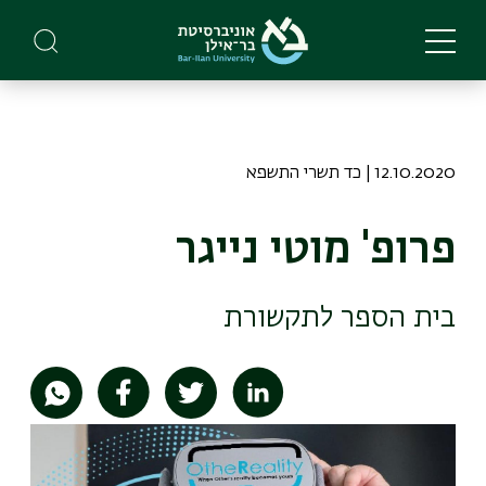
Skip
to
main
content
12.10.2020 | כד תשרי התשפא
פרופ' מוטי נייגר
בית הספר לתקשורת
תמונה