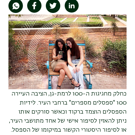
תמונה
כחלק מחגיגות ה-100 לרמת-גן, הציבה העיירה
100 "ספסלים מספרים" ברחבי העיר. לידיות
הספסלים הוצמד ברקוד וכאשר סורקים אותו
ניתן להאזין לסיפור אישי של אחד מתושבי העיר,
או לסיפור היסטורי הקשור במיקומו של הספסל.