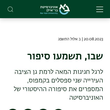
Skip
to
main
content
20.08.2023 | ב אלול התשפג
שבו, תשמעו סיפור
לרגל חגיגות המאה לרמת גן הציבה
העירייה שני ספסלים בקמפוס,
המספרים את סיפורה ההיסטורי של
האוניברסיטה