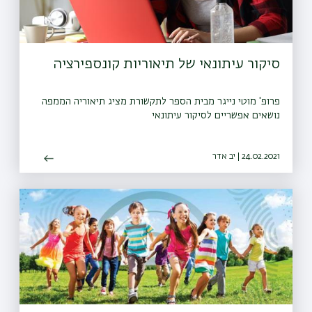
סיקור עיתונאי של תיאוריות קונספירציה
פרופ' מוטי נייגר מבית הספר לתקשורת מציג תיאוריה הממפה
נושאים אפשריים לסיקור עיתונאי
24.02.2021 | יב אדר