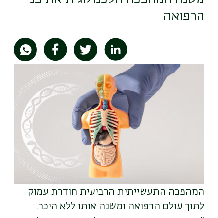
הרפואה
תמונה
המהפכה התעשייתית הרביעית חודרת עמוק
לתוך עולם הרפואה ומשנה אותו ללא היכר.