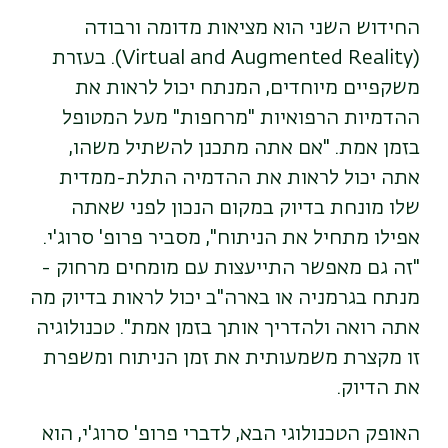
החידוש השני הוא מציאות מדומה ורבודה
(Virtual and Augmented Reality). בעזרת
משקפיים מיוחדים, המנתח יכול לראות את
ההדמיות הרפואיות "מרחפות" מעל המטופל
בזמן אמת. "אם אתה מתכנן להשתיל משהו,
אתה יכול לראות את ההדמיה התלת-ממדית
שלו מונחת בדיוק במקום הנכון לפני שאתה
אפילו מתחיל את הניתוח", מסביר פרופ' סרוג'י.
"זה גם מאפשר התייעצות עם מומחים מרחוק -
מנתח בגרמניה או בארה"ב יכול לראות בדיוק מה
אתה רואה ולהדריך אותך בזמן אמת". טכנולוגיה
זו מקצרת משמעותית את זמן הניתוח ומשפרת
את הדיוק.
האופק הטכנולוגי הבא, לדברי פרופ' סרוג'י, הוא