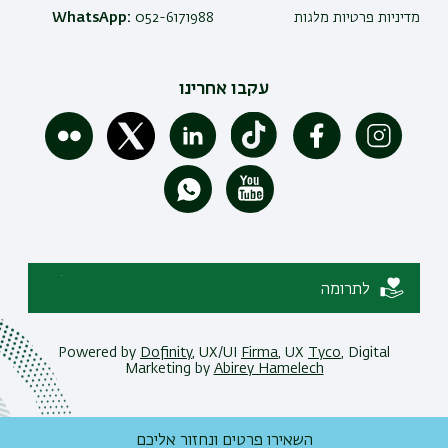
מדיניות פרטיות מלגות
052-6171988
WhatsApp:
עקבו אחרינו
לתרומה
Powered by
Dofinity
, UX/UI
Firma
, UX
Tyco
, Digital
Marketing by
Abirey Hamelech
השאירו פרטים ונחזור אליכם