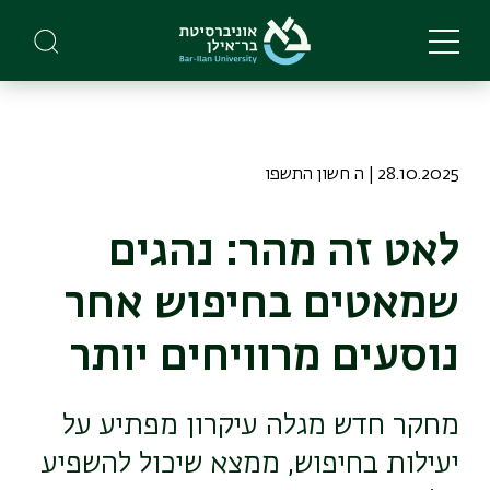
Skip
to
main
content
28.10.2025 | ה חשון התשפו
לאט זה מהר: נהגים
שמאטים בחיפוש אחר
נוסעים מרוויחים יותר
מחקר חדש מגלה עיקרון מפתיע על
יעילות בחיפוש, ממצא שיכול להשפיע