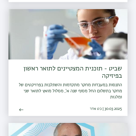
שביט - תוכנית המצטיינים לתואר ראשון
בפיזיקה
התנסות במעבדות מחקר מתקדמות והשתלבות בפרויקטים של
מחקר בתשלום החל מסוף שנה א', מסלול מואץ לתואר שני
ומלגות
30.03.2025 | כט אדר