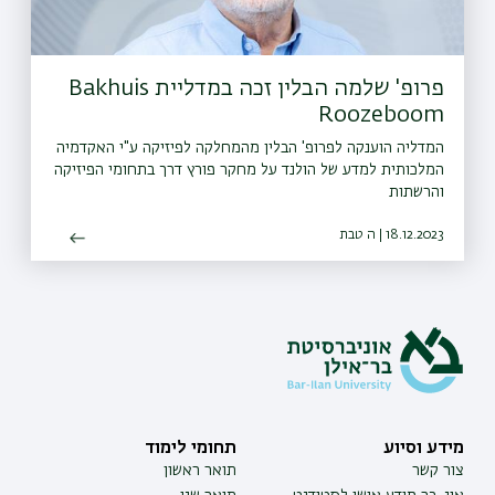
פרופ' שלמה הבלין זכה במדליית Bakhuis
Roozeboom
המדליה הוענקה לפרופ' הבלין מהמחלקה לפיזיקה ע"י האקדמיה
המלכותית למדע של הולנד על מחקר פורץ דרך בתחומי הפיזיקה
והרשתות
18.12.2023 | ה טבת
מידע וסיוע
תחומי לימוד
צור קשר
תואר ראשון