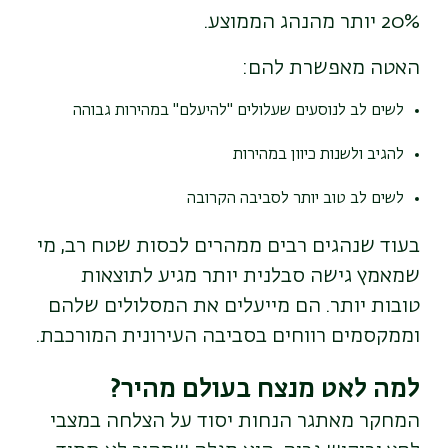
20% יותר מהנהג הממוצע.
האטה מאפשרת להם:
לשים לב לנוסעים שעלולים "להיעלם" במהירות גבוהה
להגיב ולשנות כיוון במהירות
לשים לב טוב יותר לסביבה הקרובה
בעוד שנהגים רבים ממהרים לכסות שטח רב, מי
שמאמץ גישה סבלנית יותר מגיע לתוצאות
טובות יותר. הם מייעלים את המסלולים שלהם
וממקסמים רווחים בסביבה העירונית המורכבת.
למה לאט מנצח בעולם מהיר?
המחקר מאתגר הנחות יסוד על הצלחה במצבי