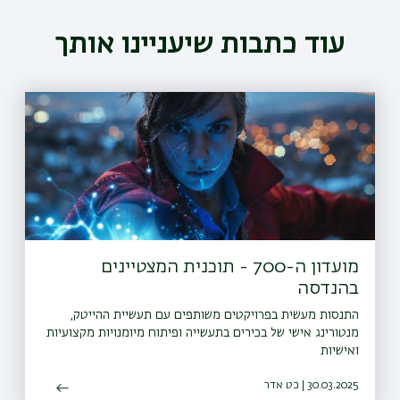
עוד כתבות שיעניינו אותך
מועדון ה-700 - תוכנית המצטיינים
בהנדסה
התנסות מעשית בפרויקטים משותפים עם תעשיית ההייטק,
מנטורינג אישי של בכירים בתעשייה ופיתוח מיומנויות מקצועיות
ואישיות
30.03.2025 | כט אדר