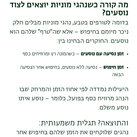
מה קורה כשנהגי מוניות יוצאים לצוד
נוסעים?
בדומה לטורפים בטבע, נהגי מוניות מבלים חלק
ניכר מיומם בחיפוש – אלא שה"טרף" שלהם הוא
נוסעים. החוקרים הבחינו בין:
זמן נסיעה עם נוסעים
– כשהמונה רץ ומרוויחים כסף
זמן חיפוש
– נסיעה ללא נוסעים, בחיפוש אחר הנסיעה
הבאה
היעילות נמדדה לפי אחוז הזמן והמרחק שבו
הנהג מרוויח כסף בפועל, כלומר – נוסע איתו
נוסע משלם.
והתוצאה? תגלית משמעותית:
נהגים שלוקחים את הזמן שלהם בחיפוש אחר