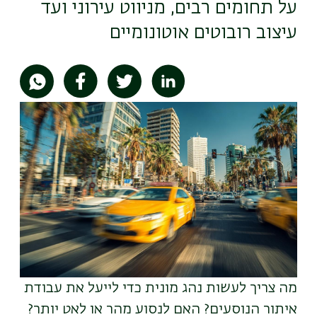
על תחומים רבים, מניווט עירוני ועד
עיצוב רובוטים אוטונומיים
תמונה
מה צריך לעשות נהג מונית כדי לייעל את עבודת
איתור הנוסעים? האם לנסוע מהר או לאט יותר?