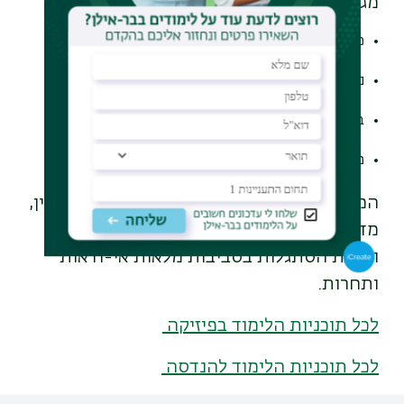
מגוונים:
כלכלה התנהגותית
ניידות עירונית
בינה מלאכותית
פסיכולוגיה וקוגניציה
המחקר שנערך בשיתוף פעולה עם חוקרים בסין,
מדגיש את החשיבות של תשומת לב, סבלנות
ויכולת הסתגלות בסביבות מלאות אי-ודאות
ותחרות.
לכל תוכניות הלימוד בפיזיקה
לכל תוכניות הלימוד להנדסה