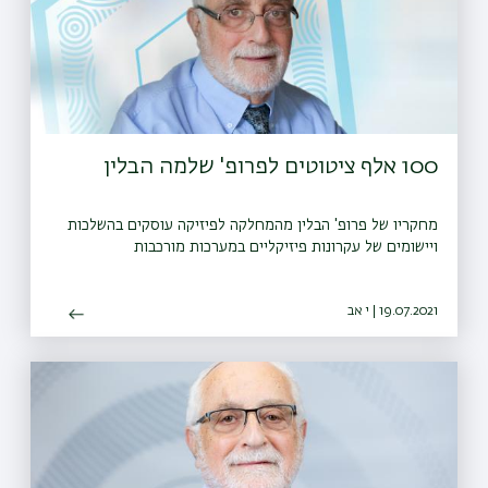
100 אלף ציטוטים לפרופ' שלמה הבלין
מחקריו של פרופ' הבלין מהמחלקה לפיזיקה עוסקים בהשלכות
ויישומים של עקרונות פיזיקליים במערכות מורכבות
19.07.2021 | י אב