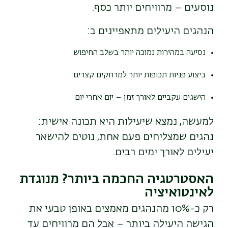
נוסעים – מרוויחים יותר כסף.
הנהגים היעילים מתאפיינים ב:
נסיעה במהירות נמוכה יותר בשלב החיפוש
ביצוע פניות תכופות יותר למרחקים קצרים
הישגים עקביים לאורך זמן – יום אחרי יום
למעשה, נמצא שיעילות היא תכונה אישית:
נהגים שמצליחים פעם אחת, נוטים להישאר
יעילים לאורך ימים רבים.
האסטרטגיה החכמה ביותר? מנוגדת
לאינטואיציה
רק כ-10% מהנהגים מאמצים באופן טבעי את
הגישה היעילה ביותר – אבל הם מרוויחים עד