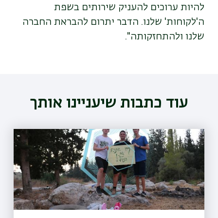
להיות ערוכים להעניק שירותים בשפת
ה'לקוחות' שלנו. הדבר יתרום להבראת החברה
שלנו ולהתחזקותה".
עוד כתבות שיעניינו אותך