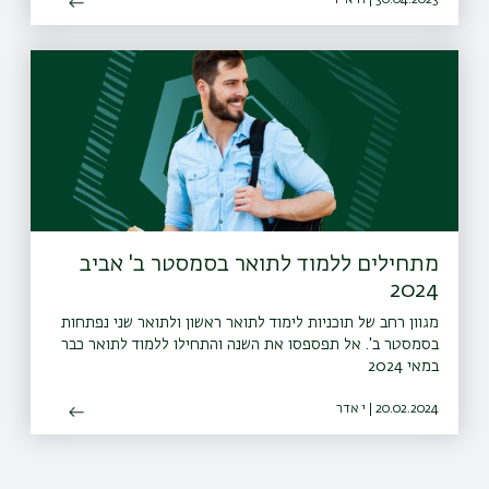
מתחילים ללמוד לתואר בסמסטר ב' אביב
2024
מגוון רחב של תוכניות לימוד לתואר ראשון ולתואר שני נפתחות
בסמסטר ב'. אל תפספסו את השנה והתחילו ללמוד לתואר כבר
במאי 2024
20.02.2024 | י אדר