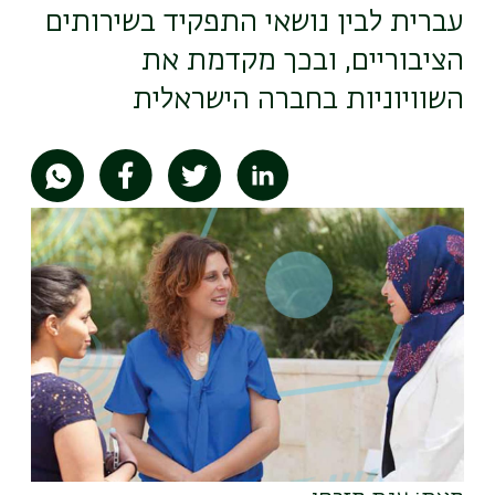
עברית לבין נושאי התפקיד בשירותים
הציבוריים, ובכך מקדמת את
השוויוניות בחברה הישראלית
תמונה