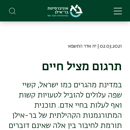
Skip
to
main
content
02.03.2021 | יח אדר התשפא
תרגום מציל חיים
במדינת מהגרים כמו ישראל, קשיי
שפה עלולים להוביל לטעויות קשות
ואף לעלות בחיי אדם. תוכנית
המתורגמנות הקהילתית של בר-אילן
תורמת לחיבור בין אלה שאינם דוברים