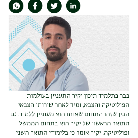
תמונה
כבר כתלמיד תיכון יקיר התעניין בעולמות
הפוליטיקה והצבא, ומיד לאחר שירותו הצבאי
הבין שזהו התחום שאותו הוא מעוניין ללמוד. גם
התואר הראשון של יקיר הוא בתחום הממשל
ופוליטיקה. יקיר אומר כי בלימודי התואר השני