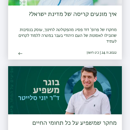
איך מונעים קריסה של מדינת ישראל?
מחקרו של פרופ' דוד פסיג מהפקולטה לחינוך, עוסק בנסיבות
שהובילו לאסונות של העם היהודי בעבר במטרה ללמוד לקחים
לעתיד
24.11.2022 | כט חשון
מחקר שמשפיע על כל תחומי החיים