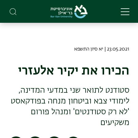
Skip
to
main
content
23.05.2021 | יא סיון התשפא
הכירו את יקיר אלעזרי
סטודנט לתואר שני במדעי המדינה,
לימודי צבא וביטחון מנחה בפודקאסט
'לא רק סטודנטים' ומנהל פורום
משקיעים