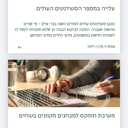
עלייה במספר הסטודנטים העולים
500 סטודנטים עולים לומדים השנה בבר-אילן - פי שניים
מהשנה שעברה. הסיבה לביקוש הגבוה הן שלוש תוכניות לימוד דו
לשוניות חדשות במשפטים, מדעי החיים ומדעי המחשב
05.11.2024 | ג חשון
מערכת תומקס למבחנים מקוונים בטוחים