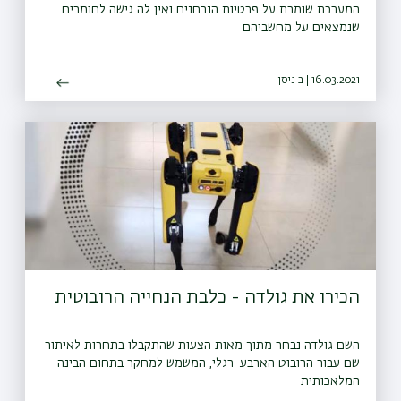
המערכת שומרת על פרטיות הנבחנים ואין לה גישה לחומרים
שנמצאים על מחשביהם
16.03.2021 | ב ניסן
הכירו את גולדה - כלבת הנחייה הרובוטית
השם גולדה נבחר מתוך מאות הצעות שהתקבלו בתחרות לאיתור
שם עבור הרובוט הארבע-רגלי, המשמש למחקר בתחום הבינה
המלאכותית