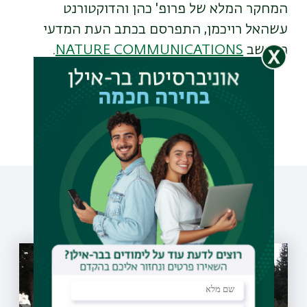
המחקר המלא של פרופ' כהן והדוקטורנט
עשהאל רויכמן, התפרסם בכתב העת המדעי
הנחשב
NATURE COMMUNICATIONS
.
עוד כתבות שיעניינו אותך