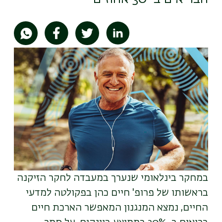
תמונה
במחקר בינלאומי שנערך במעבדה לחקר הזיקנה
בראשותו של פרופ' חיים כהן בפקולטה למדעי
החיים, נמצא המנגנון המאפשר הארכת חיים