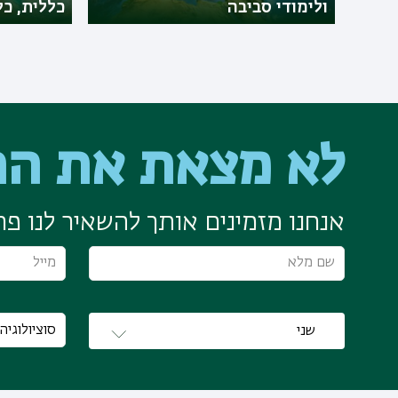
ולימודי סביבה
כללית, כ
לא מצאת את הת
אנחנו מזמינים אותך להשאיר לנו פרט