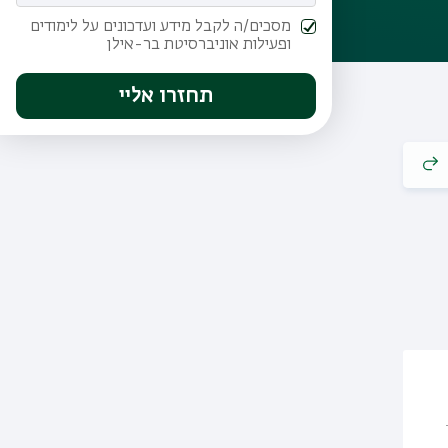
מסכים/ה לקבל מידע ועדכונים על לימודים
ופעילות אוניברסיטת בר-אילן