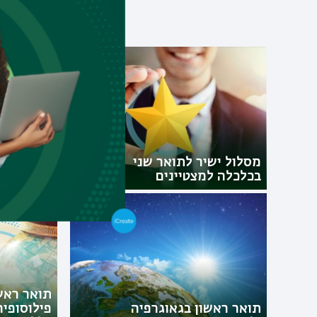
תוכ
מסלול ישיר לתואר שני
תואר ראשו
בכלכלה למצטיינים
פילוסופיה
תואר ראש
תואר ראשון בגאוגרפיה
פילוסופיה