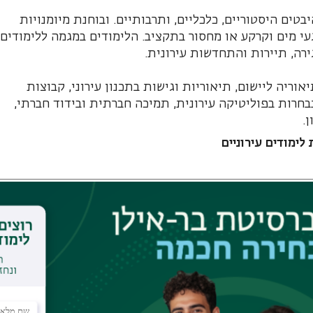
טים היסטוריים, כלכליים, ותרבותיים. ובוחנת מיומנויות
עי מים וקרקע או מחסור בתקציב. הלימודים במגמה ללימודים
ירה, תיירות והתחדשות עירונית.
וריה ליישום, תיאוריות וגישות בתכנון עירוני, קבוצות
נבחרות בפוליטיקה עירונית, תמיכה חברתית ובידוד חברתי,
ן.
לימודים עירוניים
חזרה לקטלוג
לאתר המחלקה