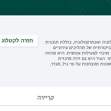
חזרה לקטלוג
וגיה ואנתרופולוגיה, כוללת תוכנית
יקורתית של תהליכים עירוניים
 מרכזי לפעילות אנושית. היא מהווה
ר. העיר היא גם זירה מרכזית
נות ומובחנות על-פי גיל, מגדר,
קריירה