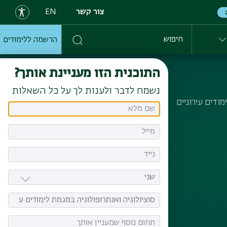
צור קשר
EN
הרשמה ללימודים
חיפוש
התוכנית הזו מעניינת אותך?
נשמח לדבר ולענות לך על כל השאלות
מודים עירוניים