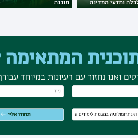
לכלה ומדעי המדינה
מובנה
וכנית המתאימה ל
ים ואנו נחזור עם רעיונות במיוחד עבורך