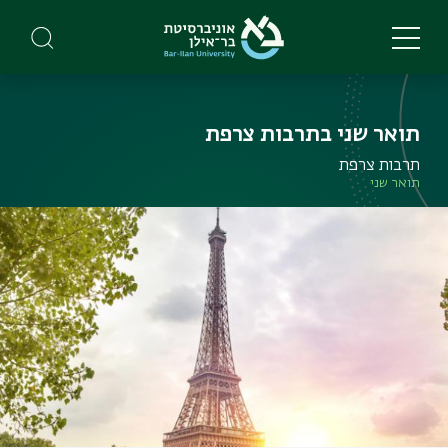
Skip
to
main
content
תואר שני בתרבות צרפת
תרבות צרפת
תואר שני