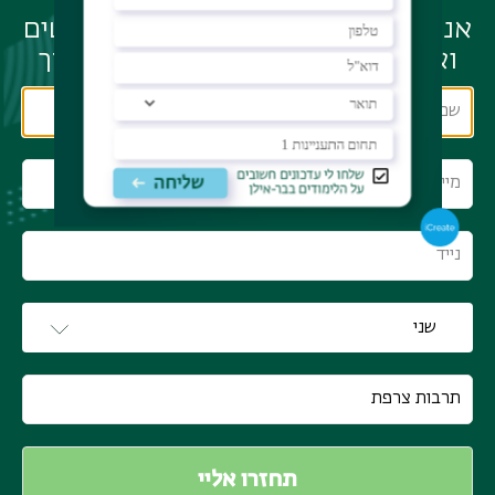
אנחנו מזמינים אותך להשאיר לנו פרטים
ואנו נחזור עם רעיונות במיוחד עבורך