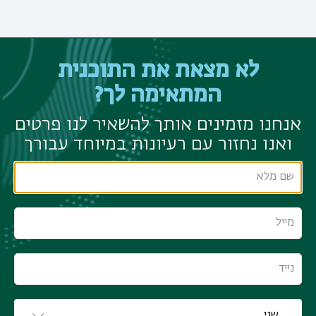
לא מצאת את התוכנית
המתאימה לך?
אנחנו מזמינים אותך להשאיר לנו פרטים
ואנו נחזור עם רעיונות במיוחד עבורך