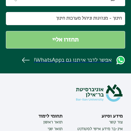
אפשר לדבר איתנו גם בWhatsApp!
מידע וסיוע
תחומי לימוד
צור קשר
תואר ראשון
אינ-בר מידע אישי לסטודנט
תואר שני