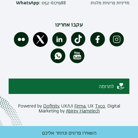
מדיניות פרטיות מלגות
052-6171988
WhatsApp:
עקבו אחרינו
לתרומה
Powered by
Dofinity
, UX/UI
Firma
, UX
Tyco
, Digital
Marketing by
Abirey Hamelech
השאירו פרטים ונחזור אליכם