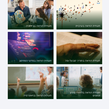
תעודת הוראה בערבית
תעודת הוראה בביולוגיה
תעודת הוראה בתורה שבעל-פה
תעודת הוראה במדעי המחשב
תעודת הוראה בלימודי מידע
ונתונים
תעודת הוראה בגיאוגרפיה