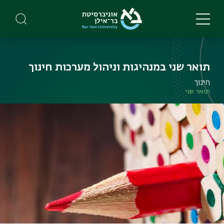
Skip
to
main
content
תואר שני במנהיגות וניהול מערכות חינוך
חינוך
תואר שני