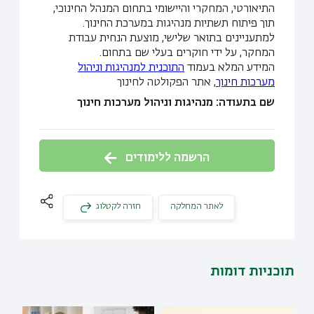
התיאורטי, המחקרי והיישומי בתחום המנהל החינוכי,
תוך פיתוח תשתיות מנהיגות במערכת החינוך.
למתעניינים בתואר שלישי, מוצעת הנחית עבודת
המחקר, על ידי חוקרים בעלי שם בתחום.
המידע המלא בעמוד
התוכנית למנהיגות וניהול
מערכות חינוך
, אתר הפקולטה לחינוך
שם בתעודה: מנהיגות וניהול מערכות חינוך
הרשמה ללימודים
לאתר המחלקה
חזרה לקטלוג
תוכניות דומות