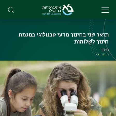
Skip
to
main
content
תואר שני בחינוך מדעי טכנולוגי במגמת
חינוך לשְׁלוֹמוּת
חינוך
תואר שני