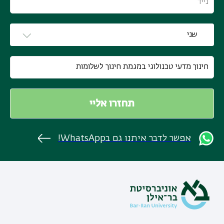
אפשר לדבר איתנו גם בWhatsApp!