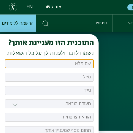
צור קשר
EN
הרשמה ללימודים
חיפוש
התוכנית הזו מעניינת אותך?
נשמח לדבר ולענות לך על כל השאלות