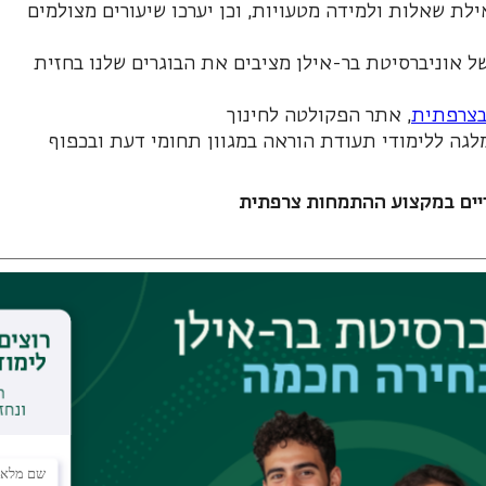
לת שאלות ולמידה מטעויות, וכן יערכו שיעורים מצולמים
 אוניברסיטת בר-אילן מציבים את הבוגרים שלנו בחזית
בצרפתית
, אתר הפקולטה לחינוך
לגה ללימודי תעודת הוראה במגוון תחומי דעת ובכפוף
יים במקצוע ההתמחות צרפתית
חזרה לקטלוג
לאתר המחלקה