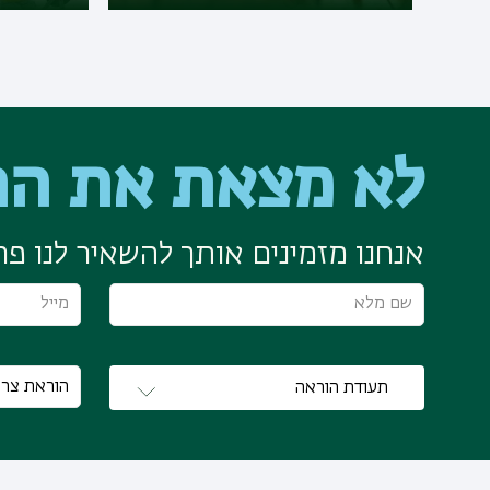
לא מצאת את הת
אנחנו מזמינים אותך להשאיר לנו פרט