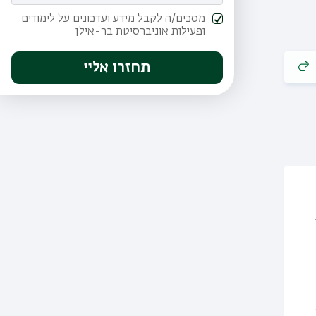
מסכים/ה לקבל מידע ועדכונים על לימודים
ופעילות אוניברסיטת בר-אילן