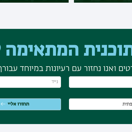
וכנית המתאימה ל
ים ואנו נחזור עם רעיונות במיוחד עבורך