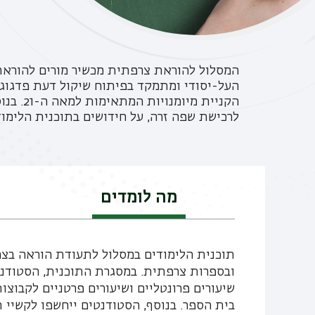
המסלול להוראת צרפתית מכשיר מורים להורא
העל-יסודי ומתמקד בפיתוח שיקול דעת פדגוגי
הקניית מ
לרכישת שפה זרה, על חידושים בתוכנית הלימוד
מה לומדים
תוכנית הלימודים במסלול לתעודת הוראה ב
ובספרות צרפתית. במסגרת התוכנית, הסטודנט
שיעורים פרונטליים ושיעורים פרטניים לקבוצו
בית הספר. בנוסף, הסטודנטים ייחשפו לקשיי 