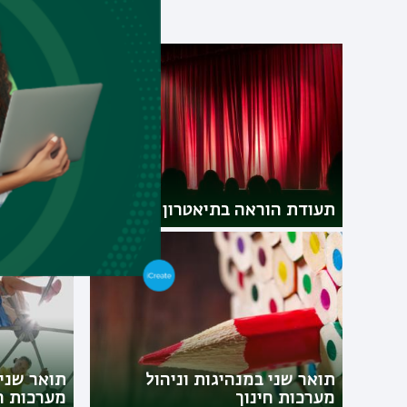
תוכ
תואר ראשו
תעודת הוראה בתיאטרון
דו-חוגי
תואר שני במנהיגות וניהול
תואר שני 
מערכות חינוך
מערכות חי