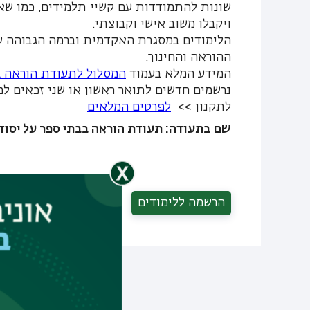
שונות להתמודדות עם קשיי תלמידים, כמו שאי
ויקבלו משוב אישי וקבוצתי.
הלימודים במסגרת האקדמית וברמה הגבוהה של
ההוראה והחינוך.
המידע המלא בעמוד
המסלול לתעודת הוראה 
נרשמים חדשים לתואר ראשון או שני זכאים למ
לתקנון >>
לפרטים המלאים
שם בתעודה: תעודת הוראה בבתי ספר על יסוד
הרשמה ללימודים
שיתוף