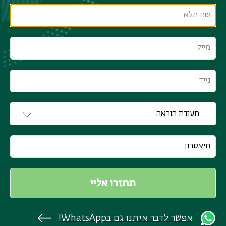
אפשר לדבר איתנו גם בWhatsApp!