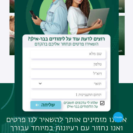
תואר שני בחינוך מיוחד
תעודת הוראה באמנות יהודית
תעודת הוראה בצרפתית
תעודת הוראה בהיסטוריה
לא מצאת את התוכנית
המתאימה לך?
אנחנו מזמינים אותך להשאיר לנו פרטים
ואנו נחזור עם רעיונות במיוחד עבורך