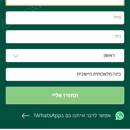
אפשר לדבר איתנו גם בWhatsApp!