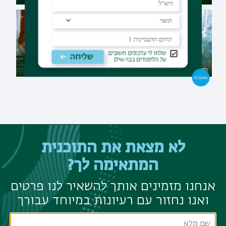
תואר שני במתמטיקה פיננסית
תואר שני בכימיה
במגמת טכנולוגיה פיננסית
לא מצאת את התוכנית
המתאימה לך?
אנחנו מזמינים אותך להשאיר לנו פרטים
ואנו נחזור עם רעיונות במיוחד עבורך