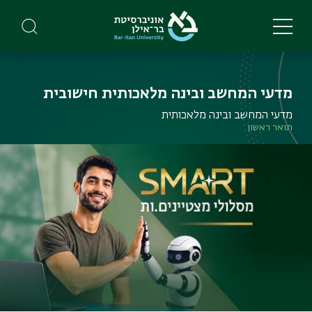
Skip
to
main
content
מדעי המחשב ובינה מלאכותית חישובית
מדעי המחשב ובינה מלאכותית
תואר ראשון