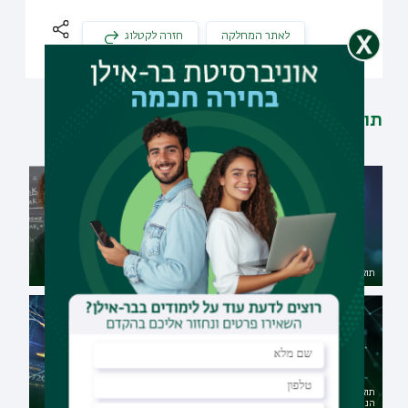
לאתר המחלקה
חזרה לקטלוג
תוכניות דומות
תואר ראשון בפיזיקה
תואר שני במתמטיקה
תואר ראשון בכימיה במגמת מדעי
הנתונים
תואר שני בפיזיקה