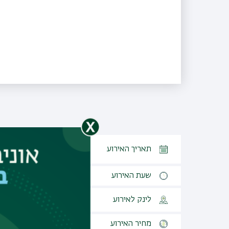
29.03.2026, יא ניסן התשפו,
תאריך האירוע
יום ראשון
שעת האירוע
10:00 - 11:00
לינק לאירוע
לכניסה לאירוע
מחיר האירוע
ללא עלות