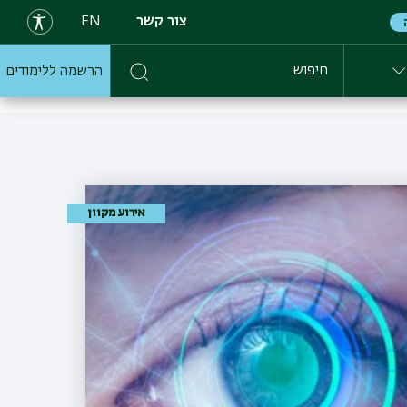
צור קשר
EN
הרשמה ללימודים
חיפוש
אירוע מקוון