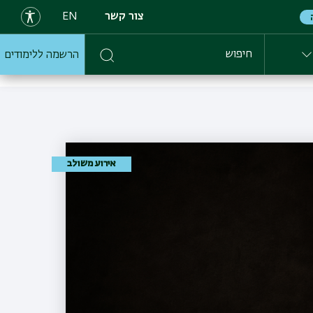
צור קשר
EN
הרשמה ללימודים
חיפוש
אירוע משולב