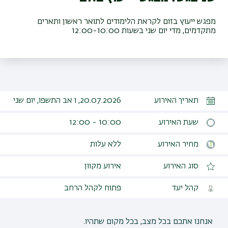
מפגש ייעוץ בזום לקראת הלימודים לתואר ראשון ותארים
מתקדמים, מדי יום שני בשעות 12:00-10:00
תאריך האירוע
20.07.2026, ו אב התשפו, יום שני
שעת האירוע
10:00 - 12:00
מחיר האירוע
ללא עלות
סוג האירוע
אירוע מקוון
קהל יעד
פתוח לקהל הרחב
אנחנו אתכם בכל מצב, בכל מקום שתהיו.