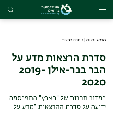
Skip
to
main
content
01.01.2020 | ג טבת התשפ
סדרת הרצאות מדע על
הבר בבר-אילן 2019-
2020
במדור תרבות של "הארץ" התפרסמה
ידיעה על סדרת ההרצאות "מדע על