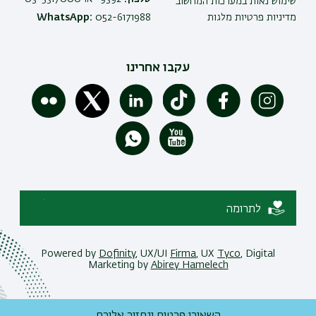
שימוש נאות במערכות המחשוב
מדיניות פרטיות מלגות
052-6171988
WhatsApp:
עקבו אחרינו
לתרומה
Powered by
Dofinity
, UX/UI
Firma
, UX
Tyco
, Digital
Marketing by
Abirey Hamelech