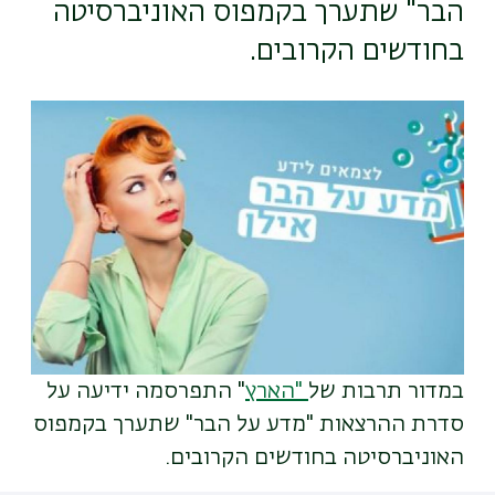
הבר" שתערך בקמפוס האוניברסיטה
בחודשים הקרובים.
תמונה
במדור תרבות של
"הארץ
" התפרסמה ידיעה על
סדרת ההרצאות "מדע על הבר" שתערך בקמפוס
האוניברסיטה בחודשים הקרובים.