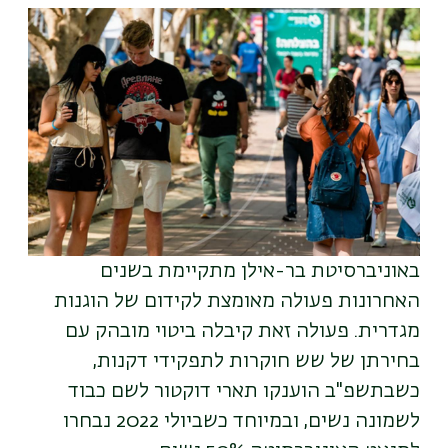
תמונה
באוניברסיטת בר-אילן מתקיימת בשנים
האחרונות פעולה מאומצת לקידום של הוגנות
מגדרית. פעולה זאת קיבלה ביטוי מובהק עם
בחירתן של שש חוקרות לתפקידי דקנות,
כשבתשפ"ב הוענקו תארי דוקטור לשם כבוד
לשמונה נשים, ובמיוחד כשביולי 2022 נבחרו