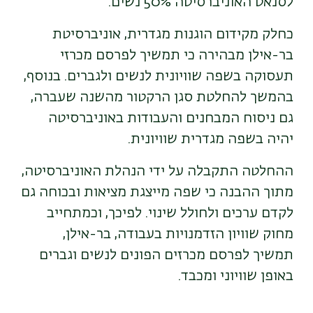
לסנאט האוניברסיטה 50% נשים.
כחלק מקידום הוגנות מגדרית, אוניברסיטת
בר-אילן מבהירה כי תמשיך לפרסם מכרזי
תעסוקה בשפה שוויונית לנשים ולגברים. בנוסף,
בהמשך להחלטת סגן הרקטור מהשנה שעברה,
גם ניסוח המבחנים והעבודות באוניברסיטה
יהיה בשפה מגדרית שוויונית.
ההחלטה התקבלה על ידי הנהלת האוניברסיטה,
מתוך ההבנה כי שפה מייצגת מציאות ובכוחה גם
לקדם ערכים ולחולל שינוי. לפיכך, וכמתחייב
מחוק שוויון הזדמנויות בעבודה, בר-אילן,
תמשיך לפרסם מכרזים הפונים לנשים וגברים
באופן שוויוני ומכבד.