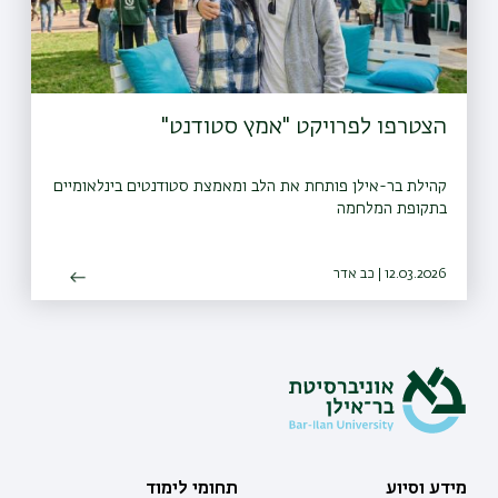
הצטרפו לפרויקט "אמץ סטודנט"
קהילת בר-אילן פותחת את הלב ומאמצת סטודנטים בינלאומיים
בתקופת המלחמה
12.03.2026 | כב אדר
מידע וסיוע
תחומי לימוד