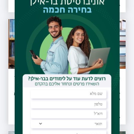
21.07.2026 | ו אב
הארכת שעות הפעילות של ספריות בר-אילן
לרגל תקופת המבחנים, שש מספריות האוניברסיטה מאריכות את
שעות הפעילות שלהן
08.07.2026 | כב תמוז