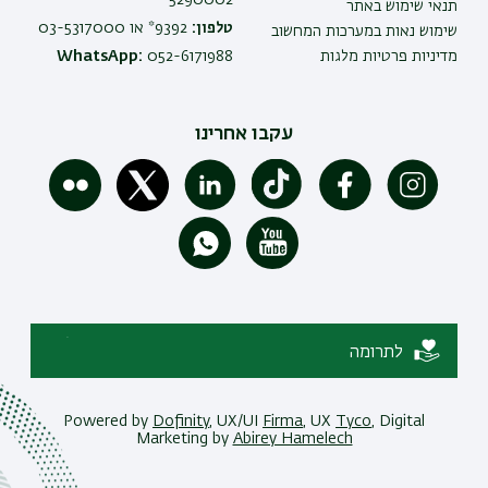
תנאי שימוש באתר
טלפון:
9392* או 03-5317000
שימוש נאות במערכות המחשוב
מדיניות פרטיות מלגות
052-6171988
WhatsApp:
עקבו אחרינו
לתרומה
Powered by
Dofinity
, UX/UI
Firma
, UX
Tyco
, Digital
Marketing by
Abirey Hamelech