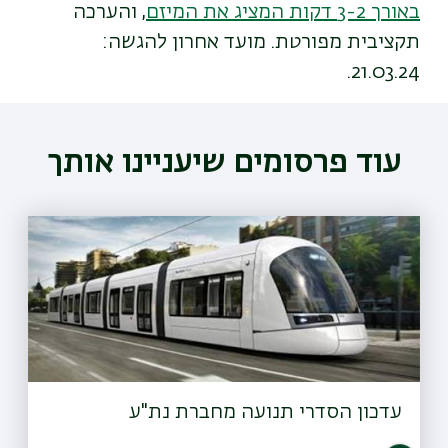
באורך 3-2 דקות המציג את המיזם
, והערכה
תקציבית מפורטת. מועד אחרון להגשה:
21.03.24.
עוד פרסומים שיעניינו אותך
עדכון הסדרי תנועה מחברת נת"ע