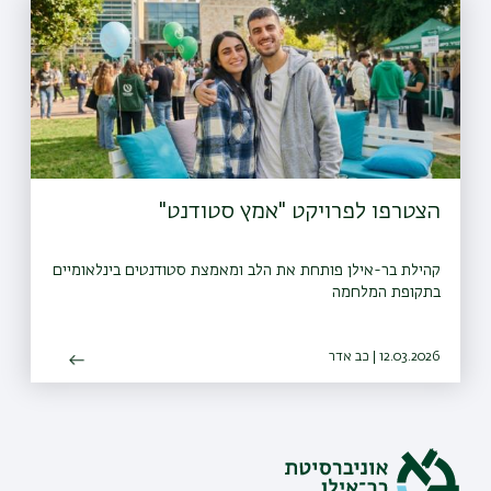
הצטרפו לפרויקט "אמץ סטודנט"
קהילת בר-אילן פותחת את הלב ומאמצת סטודנטים בינלאומיים
בתקופת המלחמה
12.03.2026 | כב אדר