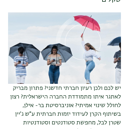
תמונה
יש לכם ולכן רעיון חברתי חדשני? פתרון מבריק
לאתגר איתו מתמודדת החברה הישראלית? רצון
לחולל שינוי אמיתי? אוניברסיטת בר- אילן,
בשיתוף הקרן לעידוד יזמות חברתית ע"ש ג'יין
שטרן לבל, מחפשת סטודנטים וסטודנטיות