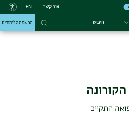
צור קשר
EN
הרשמה ללימודים
חיפוש
הקורונה
ואה התקיים