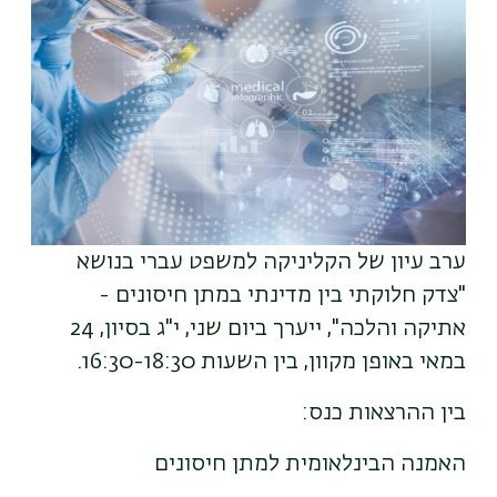
ערב עיון של הקליניקה למשפט עברי בנושא
"צדק חלוקתי בין מדינתי במתן חיסונים -
אתיקה והלכה", ייערך ביום שני, י"ג בסיון, 24
במאי באופן מקוון, בין השעות 16:30-18:30.
בין ההרצאות כנס:
האמנה הבינלאומית למתן חיסונים