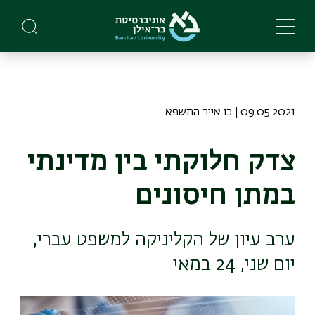
Skip
to
main
content
09.05.2021 | כו אייר התשפא
צדק חלוקתי בין מדינתי
במתן חיסונים
ערב עיון של הקליניקה למשפט עברי,
יום שני, 24 במאי
תמונה