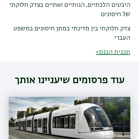
היבטים הלכתיים, הגותיים ואתיים בצדק חלוקתי
של חיסונים
צדק חלוקתי בין מדינתי במתן חיסונים במשפט
העברי
תכנית הכנס>
עוד פרסומים שיעניינו אותך