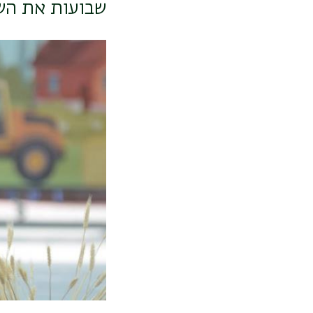
שבועות את השם
תמונה