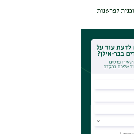
וכנית לפרשנות