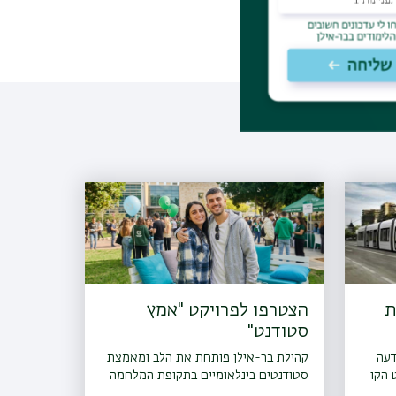
ת
הצטרפו לפרויקט "אמץ
סטודנט"
דעה
קהילת בר-אילן פותחת את הלב ומאמצת
 הקו
סטודנטים בינלאומיים בתקופת המלחמה