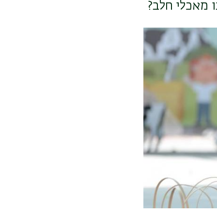
 מאכלי חלב?