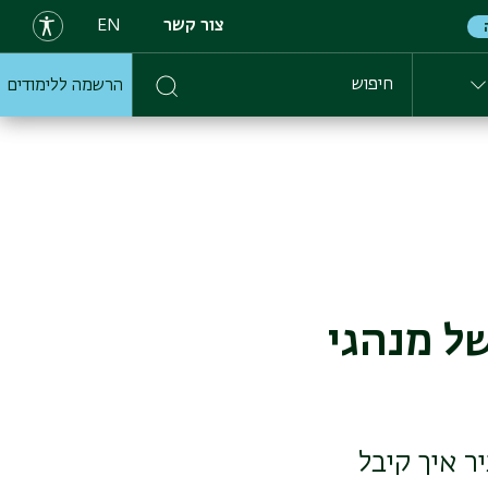
צור קשר
EN
הרשמה ללימודים
חיפוש
ל מנהגי
ר איך קיבל