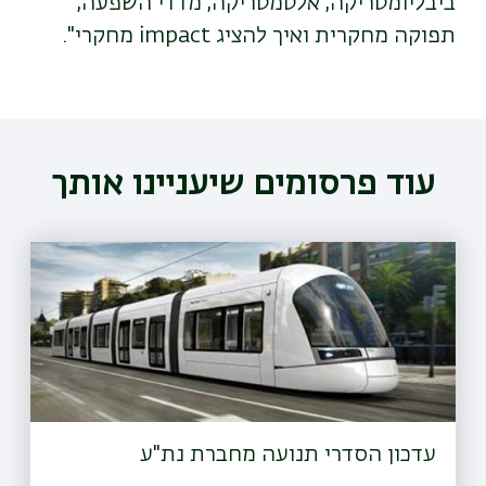
ביבליומטריקה, אלטמטריקה, מדדי השפעה,
תפוקה מחקרית ואיך להציג impact מחקרי".
עוד פרסומים שיעניינו אותך
עדכון הסדרי תנועה מחברת נת"ע