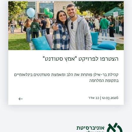
הצטרפו לפרויקט "אמץ סטודנט"
קהילת בר-אילן פותחת את הלב ומאמצת סטודנטים בינלאומיים
בתקופת המלחמה
12.03.2026 | כב אדר