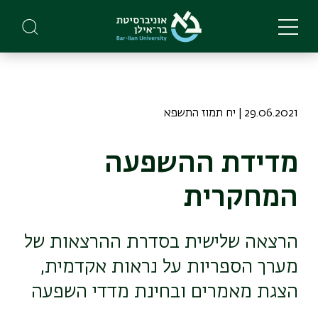
Skip
to
main
content
29.06.2021 | יח תמוז התשפא
מדידת ההשפעה
המחקרית
הרצאה שלישית בסדרת ההרצאות של
מערך הספריות על נראות אקדמית,
הצגת מאמרים ובחינת מדדי השפעה