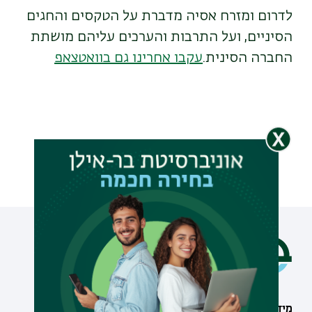
לדרום ומזרח אסיה מדברת על הטקסים והחגים
הסיניים, ועל התרבות והערכים עליהם מושתת
החברה הסינית.
עקבו אחרינו גם בוואטצאפ
מידע וסיוע
תחומי לימוד