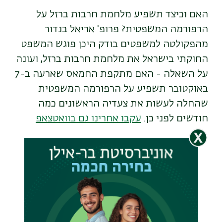
האם וכיצד תשפיע מלחמת חרבות ברזל על
הרפורמה המשפטית? פרופ' אריאל בנדור
מהפקולטה למשפטים בודק היכן פוגש המשפט
החוקתי בישראל את מלחמת חרבות ברזל, ועונה
על השאלה - האם מתקפת החמאס שארעה ב-7
באוקטובר תשפיע על הרפורמה המשפטית
שהחלה לעשות את צעדיה הראשונים כמה
חודשים לפני כן.
עקבו אחרינו גם בוואטצאפ