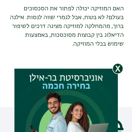
האם המוזיקה יכולה לפתור את הסכסוכים
בעולם? לא בטוח, אבל לגמרי שווה לנסות. אילנה
ברוך, מהמחלקה למוזיקה מציגה דרכים לשיפור
הדיאלוג בין קבוצות מסוכסכות, באמצעות
שימוש בכלי המוזיקה.