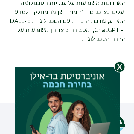
האחרונות משפיעות על ענקיות הטכנולוגיה
ועלינו כצרכנים. ד"ר מור דשן מהמחלקה למדעי
המידע, עורכת היכרות עם הטכנולוגיות DALL-E
ו- ChatGPT, ומסבירה כיצד הן משפיעות על
הזירה הטכנולוגית.