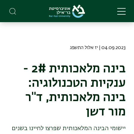
Skip
to
main
content
04.09.2023 | יז אלול התשפג
בינה מלאכותית 2# -
ענקיות הטכנולוגיה:
בינה מלאכותית, ד"ר
מור דשן
יישומי הבינה המלאכותית שפרצו לחיינו בשנים