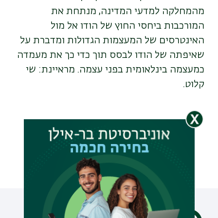
מהמחלקה למדעי המדינה, מנתחת את
המורכבות ביחסי החוץ של הודו אל מול
האינטרסים של המעצמות הגדולות ומדברת על
שאיפתה של הודו לבסס תוך כדי כך את מעמדה
כמעצמה בינלאומית בפני עצמה. מראיינת: שי
קלוט.