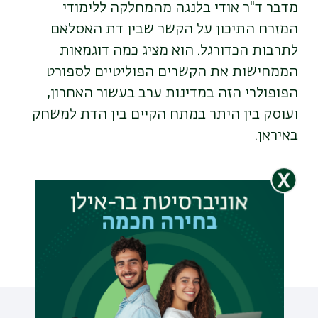
מדבר ד"ר אודי בלנגה מהמחלקה ללימודי
המזרח התיכון על הקשר שבין דת האסלאם
לתרבות הכדורגל. הוא מציג כמה דוגמאות
הממחישות את הקשרים הפוליטיים לספורט
הפופולרי הזה במדינות ערב בעשור האחרון,
ועוסק בין היתר במתח הקיים בין הדת למשחק
באיראן.