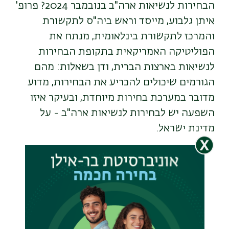
הבחירות לנשיאות ארה"ב בנובמבר 2024? פרופ'
איתן גלבוע, מייסד וראש ביה"ס לתקשורת
והמרכז לתקשורת בינלאומית, מנתח את
הפוליטיקה האמריקאית בתקופת הבחירות
לנשיאות בארצות הברית, ודן בשאלות: מהם
הגורמים שיכולים להכריע את הבחירות, מדוע
מדובר במערכת בחירות מיוחדת, ובעיקר איזו
השפעה יש לבחירות לנשיאות ארה"ב - על
מדינת ישראל.