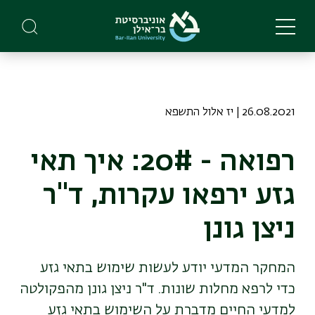
Skip
to
main
content
26.08.2021 | יז אלול התשפא
רפואה - 20#: איך תאי
גזע ירפאו עקרות, ד"ר
ניצן גונן
המחקר המדעי יודע לעשות שימוש בתאי גזע
כדי לרפא מחלות שונות. ד"ר ניצן גונן מהפקולטה
למדעי החיים מדברת על השימוש בתאי גזע