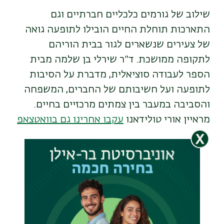
שילוב של גורמים כלכליים חברתיים וגם
התארכות תוחלת החיים הובילו לתופעה גואה
של צעירים שנשארים לגור בבית הוריהם
לתקופה ממושכת. ד״ר שירלי בן שלמה מבית
הספר לעבודה סוציאלית, מדברת על הסיבות
לתופעה ועל חשיבותם של החברים, המשפחה
והסביבה במעבר בין צמתים מרכזיים בחיים.
מראיין אורי טולידאנו
עקבו אחרינו גם בוואטצאפ