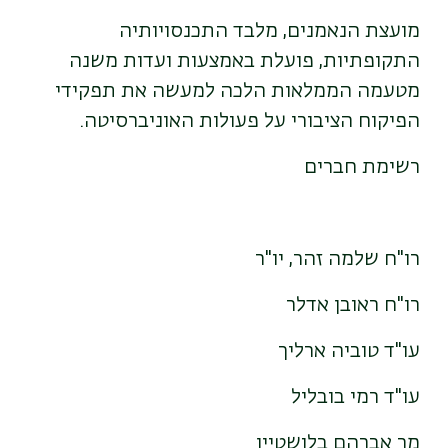
מועצת הנאמנים, מלבד התכנסויותיה
התקופתיות, פועלת באמצעות ועדות משנה
מטעמה הממלאות הלכה למעשה את תפקידי
הפיקוח הציבורי על פעולות האוניברסיטה.
רשימת חברים
רו"ח שלמה זהר, יו"ר
רו"ח ראובן אדלר
עו"ד טוביה ארליך
עו"ד רמי בובליל
מר אברהם בלושטיין