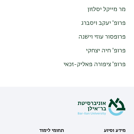
מר מייקל יסלזון
פרופ' יעקב ויסברג
פרופסור עוזי וישנה
פרופ' חיה יצחקי
פרופ' ציפורה פאליק-זכאי
מידע וסיוע
תחומי לימוד