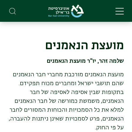
Skip
to
main
content
מועצת הנאמנים
שלמה זהר, יו"ר מועצת הנאמנים
מועצת הנאמנים מורכבת מחברי חבר הנאמנים
שהם תושבי ישראל ומחברים מכוח תפקידם.
בתקופות שבין אסיפה לאסיפה של חבר
הנאמנים, משמשת כמורשה של חבר הנאמנים
למלא את כל הסמכויות והכוחות המסורים לחבר
הנאמנים, פרט לסמכויות שאינן ניתנות להעברה,
על פי החוק.