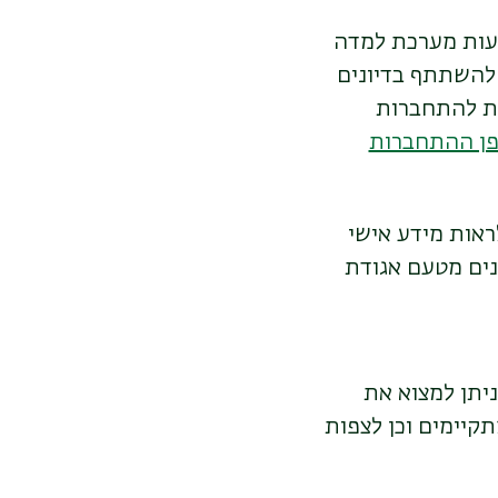
צעות מערכת למדה
 להשתתף בדיונים
שת להתחברות
פן ההתחברות
לראות מידע אישי
ונים מטעם אגודת
ניתן למצוא את
קיימים וכן לצפות