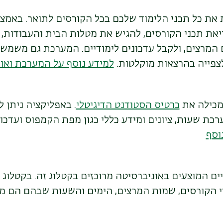
את כל תכני הלימוד שלכם בכל הקורסים לתואר. באמ
יאת תכני הקורסים, להגיש את מטלות הבית והעבודות,
 המרצים, ולקבל עדכונים לימודיים. המערכת גם משמ
לצפייה בהרצאות מוקלטות.
למידע נוסף על המערכת ואו
 מכילה את
כרטיס הסטודנט הדיגיטלי
. באפליקציה ניתן 
ערכת שעות, ציונים ומידע כללי כגון מפת הקמפוס ועדכ
וסף
ם המוצעים באוניברסיטה מרוכזים בקטלוג זה. בקטלוג 
 הקורסים, שמות המרצים, הימים והשעות שבהם הם מת