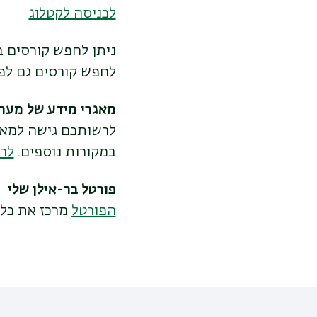
לכניסה לקטלוג
ניתן לחפש קורסים ב
לחפש קורסים גם לפי 
מאגרי מידע של מער
לרשותכם גישה למאגר
במקורות נוספים.
לר
פורטל בר-אילן שלי
הפורטל
מרכז את כל 