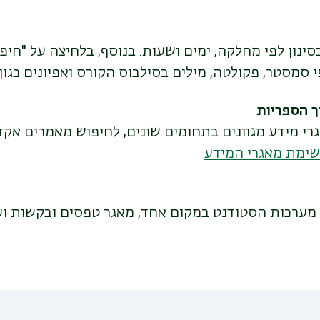
סינון לפי מחלקה, ימים ושעות. בנוסף, בלחיצה על "חיפ
סמסטר, פקולטה, מילים בסילבוס הקורס ואפיונים כגון 
ך הספריות
י מידע מגוונים בתחומים שונים, לחיפוש מאמרים אקדמ
שימת מאגרי המידע
מערכות הסטודנט במקום אחד, מאגר טפסים ובקשות ועד