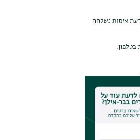
דעת אימות נשלחה
בטלפון.
אפליקציית