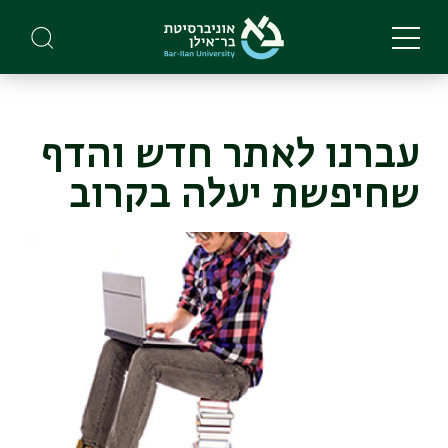
Skip
to
main
content
עברנו לאתר חדש והדף
שחיפשת יעלה בקרוב
תמונה