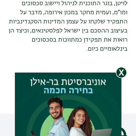
לויטן, בוגר התוכנית לניהול ויישוב סכסוכים
ומו"מ, ועמית מחקר במכון אירופה, מדבר על
התפקיד שלקחו על עצמן המדינות הסקנדינביות
בעיצוב ההסכם בין ישראל לפלסטינאים, וכיצד הן
רואות את תפקידן כמתווכות בסכסוכים
בינלאומיים כיום.