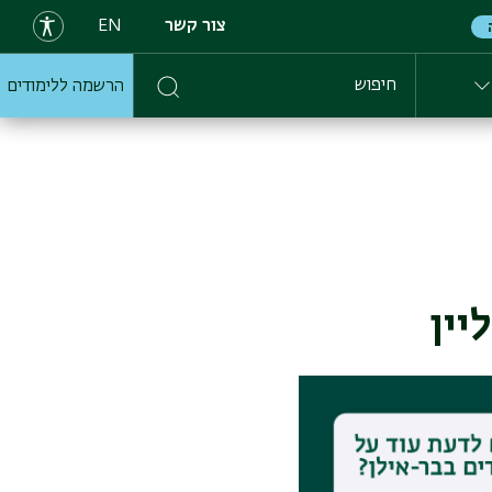
צור קשר
EN
הרשמה ללימודים
חיפוש
חלקה לפיזיקה
יים בתחום.