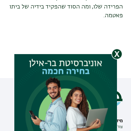
הפרידה שלו, ומה הסוד שהפקיד בידיה של ביתו
פאטמה.
מידע וסיוע
תחומי לימוד
צור קשר
תואר ראשון