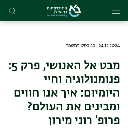
Skip
to
main
content
24.12.2024 | כב כסלו התשפה
מבט אל האנושי, פרק 5:
פנומנולוגיה וחיי
היומיום: איך אנו חווים
ומבינים את העולם?
פרופ' רוני מירון