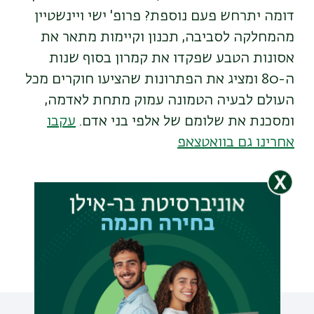
דומה יתרחש פעם נוספת? פרופ' ישי ויינשטיין
מהמחלקה לסביבה, תכנון וקיימות מתאר את
אסונות הטבע שפקדו את קמרון בסוף שנות
ה-80 ומציג את הפתרונות שהציעו חוקרים מכל
העולם לבעיה הטמונה עמוק מתחת לאדמה,
ומסכנת את שלומם של אלפי בני אדם.
עקבו
אחרינו גם בוואטצאפ