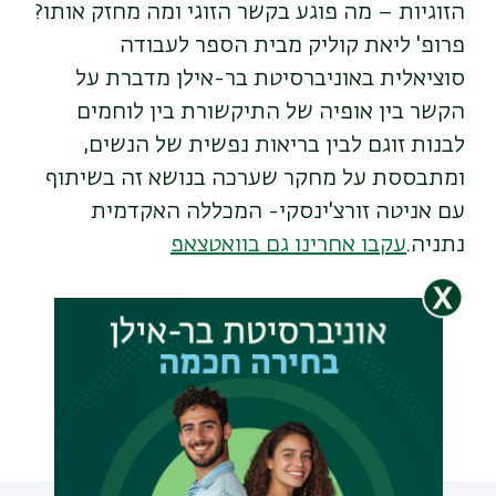
הזוגיות – מה פוגע בקשר הזוגי ומה מחזק אותו?
פרופ' ליאת קוליק מבית הספר לעבודה
סוציאלית באוניברסיטת בר-אילן מדברת על
הקשר בין אופיה של התיקשורת בין לוחמים
לבנות זוגם לבין בריאות נפשית של הנשים,
ומתבססת על מחקר שערכה בנושא זה בשיתוף
עם אניטה זורצ'ינסקי- המכללה האקדמית
נתניה.
עקבו אחרינו גם בוואטצאפ