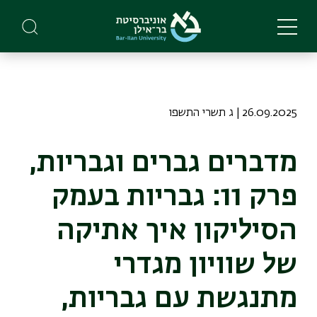
Skip
to
main
content
26.09.2025 | ג תשרי התשפו
מדברים גברים וגבריות,
פרק 11: גבריות בעמק
הסיליקון איך אתיקה
של שוויון מגדרי
מתנגשת עם גבריות,