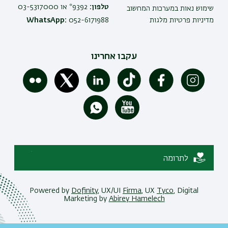
טלפון:
9392* או 03-5317000
שימוש נאות במערכות המחשוב
מדיניות פרטיות מלגות
052-6171988
WhatsApp:
עקבו אחרינו
לתרומה
Powered by
Dofinity
, UX/UI
Firma
, UX
Tyco
, Digital
Marketing by
Abirey Hamelech