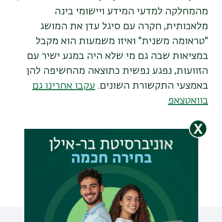
מהמחלקה למדעי המידע ויישומי בינה
מלאכותית, חקרה עם סיגל עדן את המושג
"טראומה משנית" ואיזו משמעות הוא מקבל
במציאות שבה גם מי שלא היה במגע ישיר עם
הזוועות, נפגע נפשית כתוצאה מהחשיפה להן
באמצעי התקשורת השונים.
עקבו אחרינו גם
בוואטצאפ