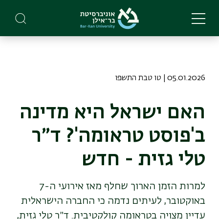
Skip
to
main
content
05.01.2026 | טו טבת התשפו
האם ישראל היא מדינה
ב'פוסט טראומה'? ד״ר
טלי גזית - חדש
למרות הזמן הארוך שחלף מאז אירועי ה-7
באוקטובר, לעיתים נדמה כי החברה הישראלית
עדיין מצויה בטראומה קולקטיבית. ד״ר טלי גזית,