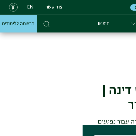
צור קשר
EN
הרשמה ללימודים
חיפוש
ינה |
ה עבור נפגעים
עם חברות פרויקט