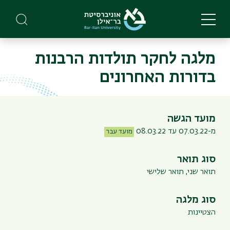
Skip
to
main
content
מלגה לחקר תולדות הרבנות
בדורות האחרונים
מועד הגשה
מ-07.03.22 עד 08.03.22
מועד עבר
סוג תואר
תואר שני,
תואר שלישי
סוג מלגה
הצטיינות