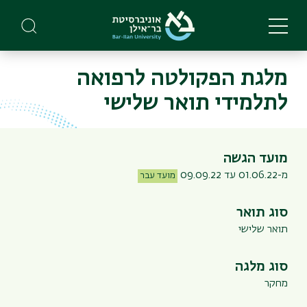
Skip
to
main
content
מלגת הפקולטה לרפואה
לתלמידי תואר שלישי
מועד הגשה
מ-01.06.22 עד 09.09.22
מועד עבר
סוג תואר
תואר שלישי
סוג מלגה
מחקר